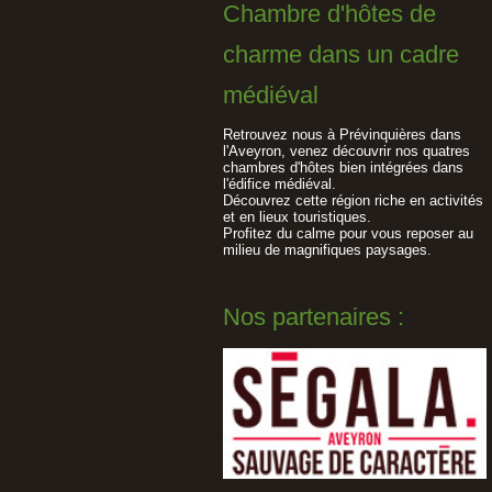
Chambre d'hôtes de
charme dans un cadre
médiéval
Retrouvez nous à Prévinquières dans
l'Aveyron, venez découvrir nos quatres
chambres d'hôtes bien intégrées dans
l'édifice médiéval.
Découvrez cette région riche en activités
et en lieux touristiques.
Profitez du calme pour vous reposer au
milieu de magnifiques paysages.
Nos partenaires :