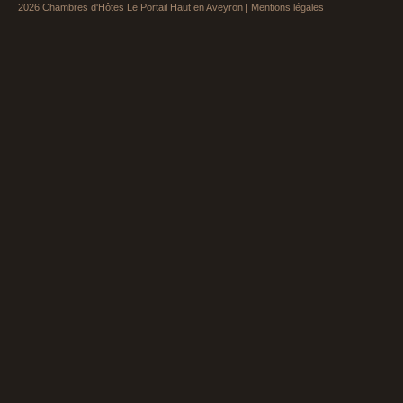
2026
Chambres d'Hôtes Le Portail Haut en Aveyron
|
Mentions légales