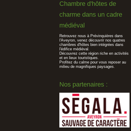
Chambre d'hôtes de
charme dans un cadre
médiéval
Retrouvez nous à Prévinquières dans
l'Aveyron, venez découvrir nos quatres
chambres d'hôtes bien intégrées dans
l'édifice médiéval.
Découvrez cette région riche en activités
et en lieux touristiques.
Profitez du calme pour vous reposer au
milieu de magnifiques paysages.
Nos partenaires :