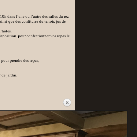
10h dans l’une ou l’autre des salles du rez
ainsi que des confitures du terroir, jus de
’hôtes.
isposition pour confectionner vos repas le
 pour prendre des repas,
 de jardin.