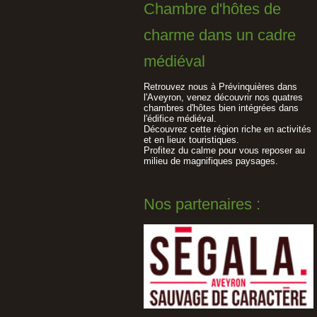
Chambre d'hôtes de
charme dans un cadre
médiéval
Retrouvez nous à Prévinquières dans
l'Aveyron, venez découvrir nos quatres
chambres d'hôtes bien intégrées dans
l'édifice médiéval.
Découvrez cette région riche en activités
et en lieux touristiques.
Profitez du calme pour vous reposer au
milieu de magnifiques paysages.
Nos partenaires :