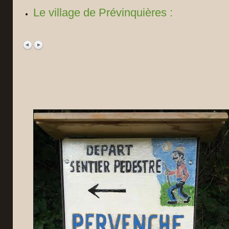
Le village de Prévinquières :