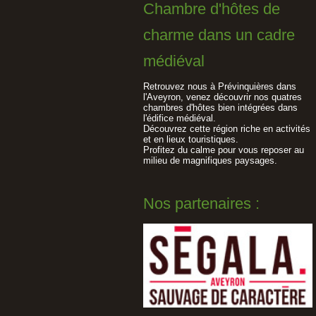
Chambre d'hôtes de
charme dans un cadre
médiéval
Retrouvez nous à Prévinquières dans
l'Aveyron, venez découvrir nos quatres
chambres d'hôtes bien intégrées dans
l'édifice médiéval.
Découvrez cette région riche en activités
et en lieux touristiques.
Profitez du calme pour vous reposer au
milieu de magnifiques paysages.
Nos partenaires :