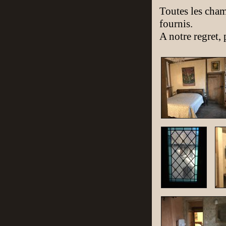
Toutes les cham
fournis.
A notre regret, 