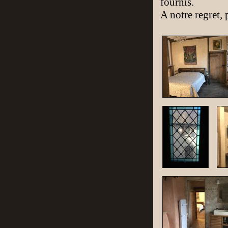
fournis.
A notre regret, 