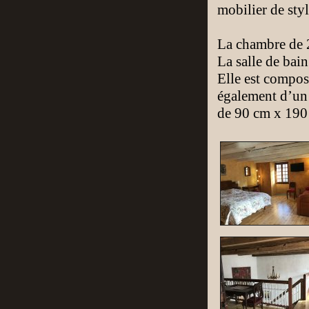
mobilier de sty
La chambre de 
La salle de bai
Elle est compos
également d’un 
de 90 cm x 190